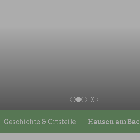
Geschichte & Ortsteile
Hausen am Bac