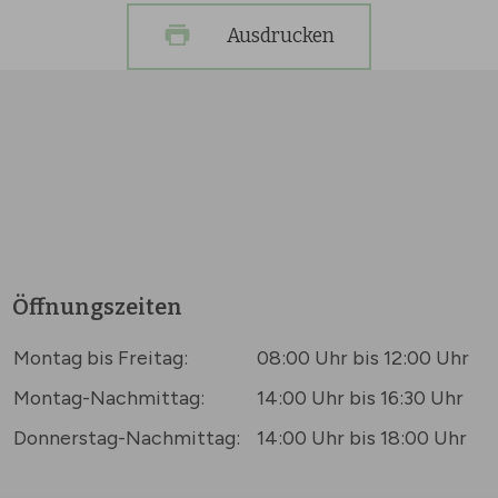
Ausdrucken
Öffnungszeiten
Montag bis Freitag:
08:00 Uhr bis 12:00 Uhr
Montag-Nachmittag:
14:00 Uhr bis 16:30 Uhr
Donnerstag-Nachmittag:
14:00 Uhr bis 18:00 Uhr