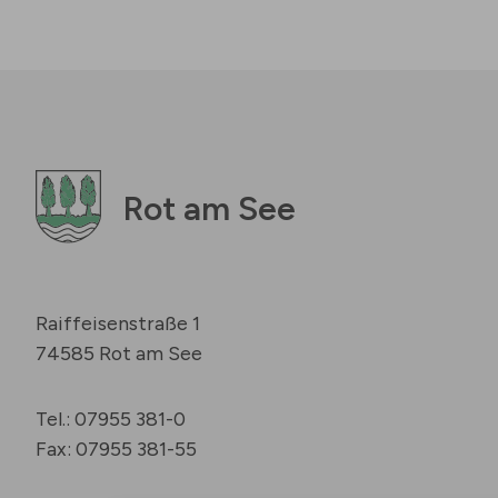
Rot am See
Raiffeisenstraße 1
74585 Rot am See
Tel.: 07955 381-0
Fax: 07955 381-55