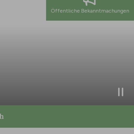
Öffentliche Bekanntmachungen
h