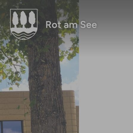
Zum Hauptinhalt springen