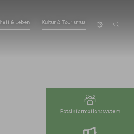
haft & Leben
Kultur & Tourismus
Ratsinformationssystem