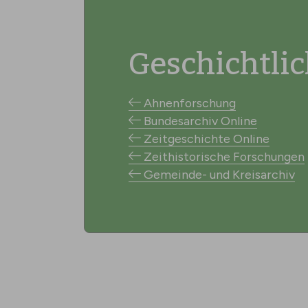
Geschichtli
Ahnenforschung
Bundesarchiv Online
Zeitgeschichte Online
Zeithistorische Forschungen
Gemeinde- und Kreisarchiv