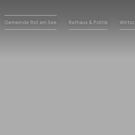
Gemeinde Rot am See
Rathaus & Politik
Wirtsc