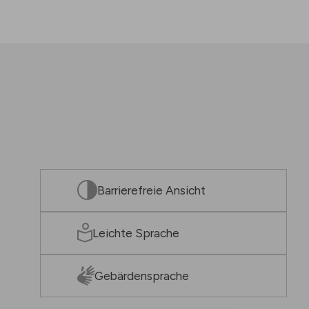
Barrierefreie Ansicht
Leichte Sprache
Gebärdensprache