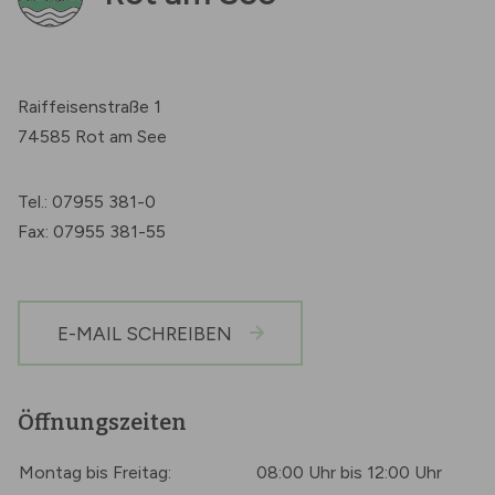
Raiffeisenstraße 1
74585 Rot am See
Tel.: 07955 381-0
Fax: 07955 381-55
E-MAIL SCHREIBEN
Öffnungszeiten
Montag bis Freitag:
08:00 Uhr bis 12:00 Uhr