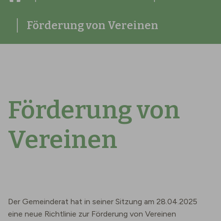
Förderung von Vereinen
Förderung von
Vereinen
Der Gemeinderat hat in seiner Sitzung am 28.04.2025
eine neue Richtlinie zur Förderung von Vereinen