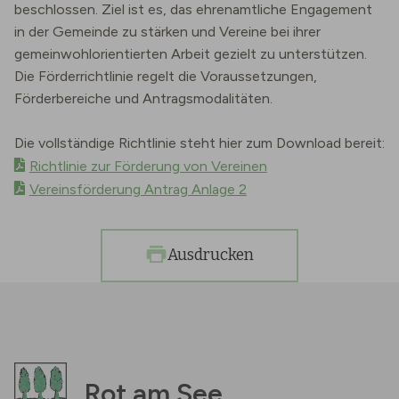
beschlossen. Ziel ist es, das ehrenamtliche Engagement
in der Gemeinde zu stärken und Vereine bei ihrer
gemeinwohlorientierten Arbeit gezielt zu unterstützen.
Die Förderrichtlinie regelt die Voraussetzungen,
Förderbereiche und Antragsmodalitäten.
Die vollständige Richtlinie steht hier zum Download bereit:
Richtlinie zur Förderung von Vereinen
Vereinsförderung Antrag Anlage 2
Ausdrucken
Rot am See