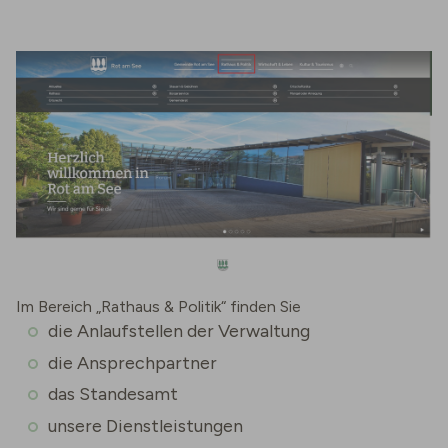
Im Bereich „Rathaus & Politik“ finden Sie
die Anlaufstellen der Verwaltung
die Ansprechpartner
das Standesamt
unsere Dienstleistungen