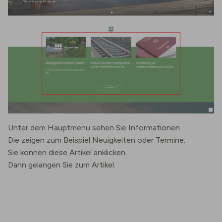
Unter dem Hauptmenü sehen Sie Informationen.
Die zeigen zum Beispiel Neuigkeiten oder Termine.
Sie können diese Artikel anklicken.
Dann gelangen Sie zum Artikel.