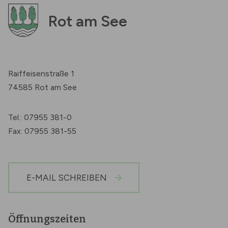
Rot am See
Raiffeisenstraße 1
74585 Rot am See
Tel.: 07955 381-0
Fax: 07955 381-55
E-MAIL SCHREIBEN
Öffnungszeiten