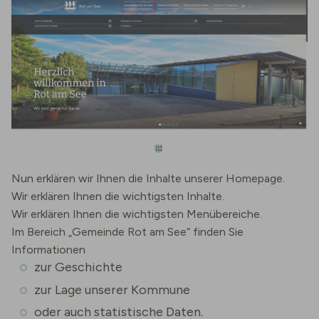
Nun erklären wir Ihnen die Inhalte unserer Homepage.
Wir erklären Ihnen die wichtigsten Inhalte.
Wir erklären Ihnen die wichtigsten Menübereiche.
Im Bereich „Gemeinde Rot am See“ finden Sie
Informationen
zur Geschichte
zur Lage unserer Kommune
oder auch statistische Daten.