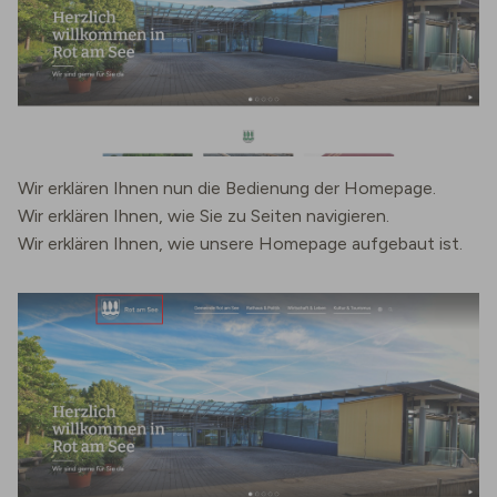
Wir erklären Ihnen nun die Bedienung der Homepage.
Wir erklären Ihnen, wie Sie zu Seiten navigieren.
Wir erklären Ihnen, wie unsere Homepage aufgebaut ist.