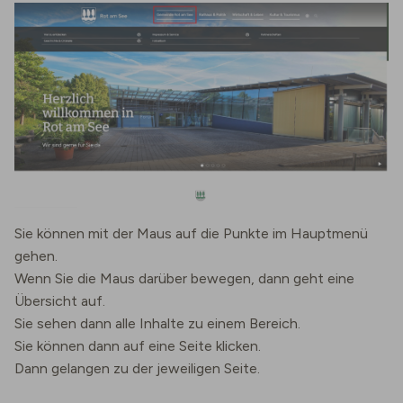
Sie können mit der Maus auf die Punkte im Hauptmenü
gehen.
Wenn Sie die Maus darüber bewegen, dann geht eine
Übersicht auf.
Sie sehen dann alle Inhalte zu einem Bereich.
Sie können dann auf eine Seite klicken.
Dann gelangen zu der jeweiligen Seite.