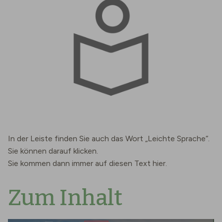
In der Leiste finden Sie auch das Wort „Leichte Sprache“.
Sie können darauf klicken.
Sie kommen dann immer auf diesen Text hier.
Zum Inhalt