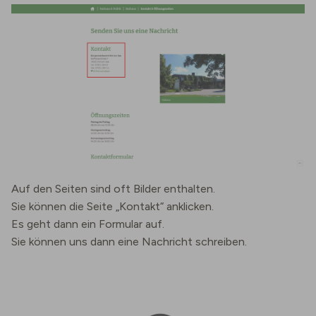
Auf den Seiten sind oft Bilder enthalten.
Sie können die Seite „Kontakt“ anklicken.
Es geht dann ein Formular auf.
Sie können uns dann eine Nachricht schreiben.