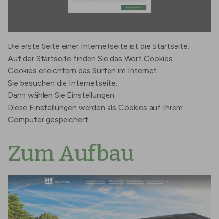
Die erste Seite einer Internetseite ist die Startseite.
Auf der Startseite finden Sie das Wort Cookies.
Cookies erleichtern das Surfen im Internet.
Sie besuchen die Internetseite.
Dann wählen Sie Einstellungen.
Diese Einstellungen werden als Cookies auf Ihrem
Computer gespeichert.
Zum Aufbau