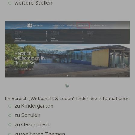
weitere Stellen
Im Bereich „Wirtschaft & Leben“ finden Sie Informationen
zu Kindergärten
zu Schulen
zu Gesundheit
zu weiteren Themen