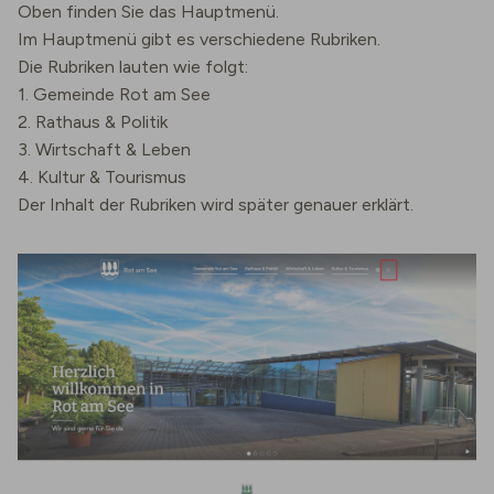
Oben finden Sie das Hauptmenü.
Im Hauptmenü gibt es verschiedene Rubriken.
Die Rubriken lauten wie folgt:
1. Gemeinde Rot am See
2. Rathaus & Politik
3. Wirtschaft & Leben
4. Kultur & Tourismus
Der Inhalt der Rubriken wird später genauer erklärt.