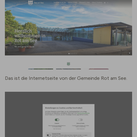
Das ist die Internetseite von der Gemeinde Rot am See.