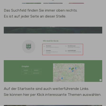
Das Suchfeld finden Sie immer oben rechts.
Es ist auf jeder Seite an dieser Stelle.
Auf der Startseite sind auch weiterführende Links.
Sie können hier per Klick interessante Themen auswählen.