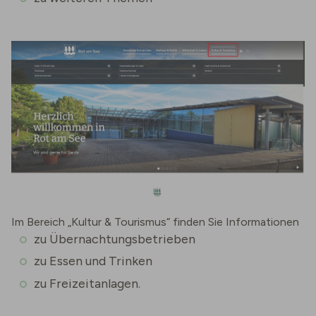
Im Bereich „Kultur & Tourismus“ finden Sie Informationen
zu Übernachtungsbetrieben
zu Essen und Trinken
zu Freizeitanlagen.