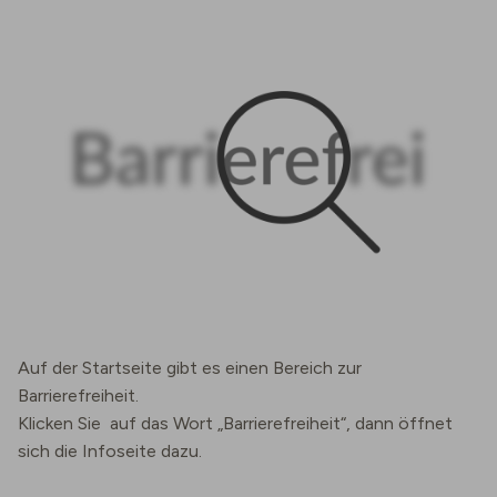
Auf der Startseite gibt es einen Bereich zur
Barrierefreiheit.
Klicken Sie auf das Wort „Barrierefreiheit“, dann öffnet
sich die Infoseite dazu.