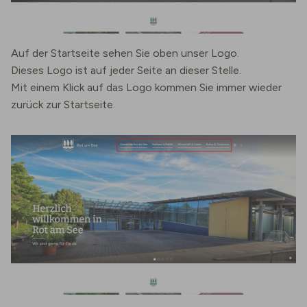
Auf der Startseite sehen Sie oben unser Logo.
Dieses Logo ist auf jeder Seite an dieser Stelle.
Mit einem Klick auf das Logo kommen Sie immer wieder
zurück zur Startseite.