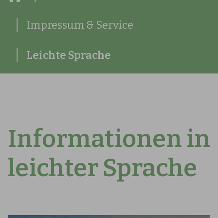
Impressum & Service
Leichte Sprache
Informationen in
leichter Sprache