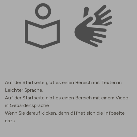
Auf der Startseite gibt es einen Bereich mit Texten in
Leichter Sprache.
Auf der Startseite gibt es einen Bereich mit einem Video
in Gebärdensprache.
Wenn Sie darauf klicken, dann öffnet sich die Infoseite
dazu.