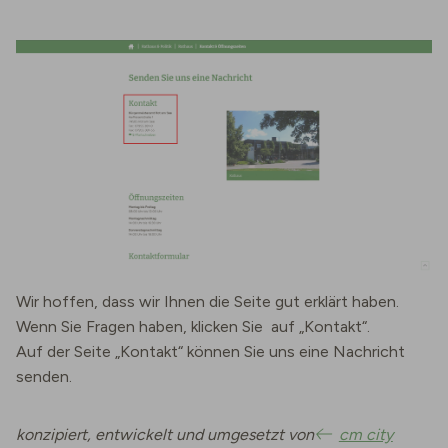
Wir hoffen, dass wir Ihnen die Seite gut erklärt haben.
Wenn Sie Fragen haben, klicken Sie auf „Kontakt“.
Auf der Seite „Kontakt“ können Sie uns eine Nachricht
senden.
konzipiert, entwickelt und umgesetzt von
cm city