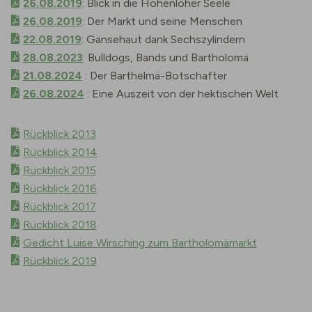
26.08.2019
: Blick in die Hohenloher Seele
26.08.2019
: Der Markt und seine Menschen
22.08.2019
: Gänsehaut dank Sechszylindern
28.08.2023
: Bulldogs, Bands und Bartholomä
21.08.2024
: Der Barthelmä-Botschafter
26.08.2024
: Eine Auszeit von der hektischen Welt
Rückblick 2013
Rückblick 2014
Rückblick 2015
Rückblick 2016
Rückblick 2017
Rückblick 2018
Gedicht Luise Wirsching zum Bartholomämarkt
Rückblick 2019