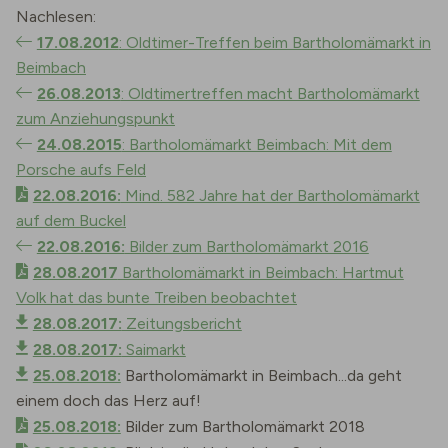
Nachlesen:
17.08.2012
: Oldtimer-Treffen beim Bartholomämarkt in
Beimbach
26.08.2013
: Oldtimertreffen macht Bartholomämarkt
zum Anziehungspunkt
24.08.2015
: Bartholomämarkt Beimbach: Mit dem
Porsche aufs Feld
22.08.2016:
Mind. 582 Jahre hat der Bartholomämarkt
auf dem Buckel
22.08.2016:
Bilder zum Bartholomämarkt 2016
28.08.2017
Bartholomämarkt in Beimbach: Hartmut
Volk hat das bunte Treiben beobachtet
28.08.2017:
Zeitungsbericht
28.08.2017:
Saimarkt
25.08.2018:
Bartholomämarkt in Beimbach...da geht
einem doch das Herz auf!
25.08.2018:
Bilder zum Bartholomämarkt 2018