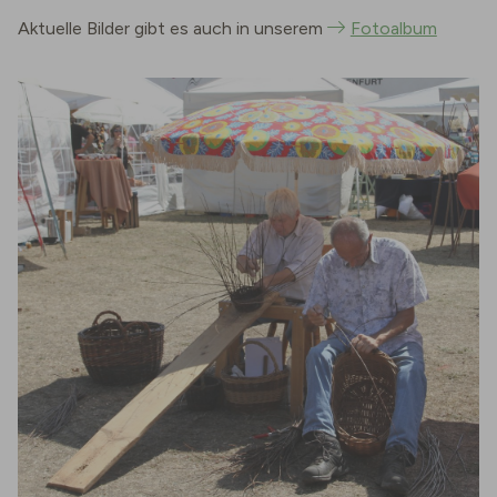
Aktuelle Bilder gibt es auch in unserem
Fotoalbum