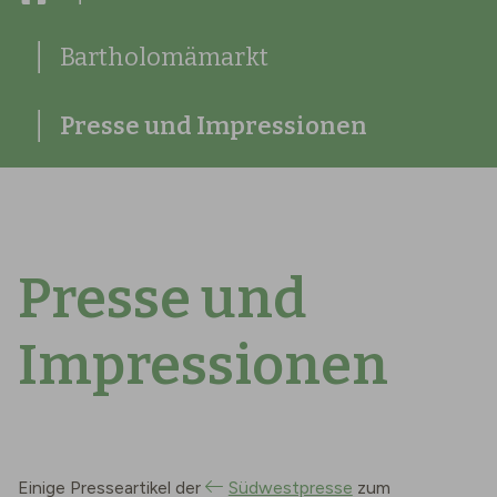
Bartholomämarkt
Presse und Impressionen
Presse und
Impressionen
Einige Presseartikel der
Südwestpresse
zum