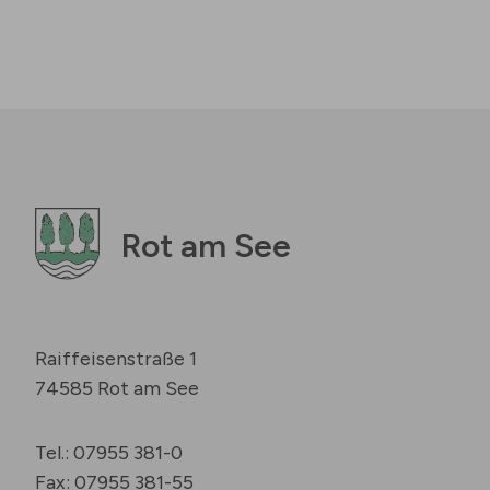
Rot am See
Raiffeisenstraße 1
74585 Rot am See
Tel.: 07955 381-0
Fax: 07955 381-55