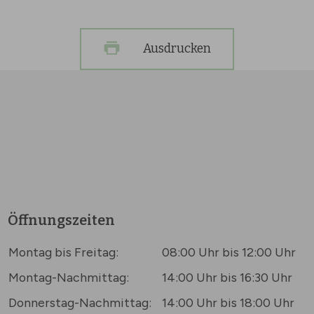
Ausdrucken
Öffnungszeiten
Montag bis Freitag:
08:00 Uhr bis 12:00 Uhr
Montag-Nachmittag:
14:00 Uhr bis 16:30 Uhr
Donnerstag-Nachmittag:
14:00 Uhr bis 18:00 Uhr