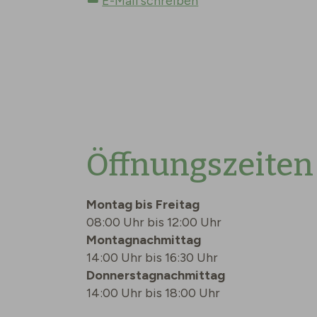
E-Mail schreiben
Öffnungszeiten
Montag bis Freitag
08:00 Uhr bis 12:00 Uhr
Montagnachmittag
14:00 Uhr bis 16:30 Uhr
Donnerstagnachmittag
14:00 Uhr bis 18:00 Uhr