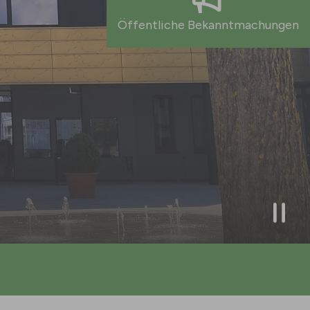
Öffentliche Bekanntmachungen