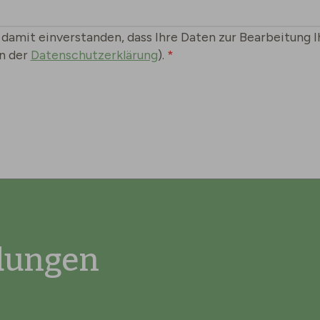
 damit einverstanden, dass Ihre Daten zur Bearbeitung
in der
Datenschutzerklärung
).
dungen