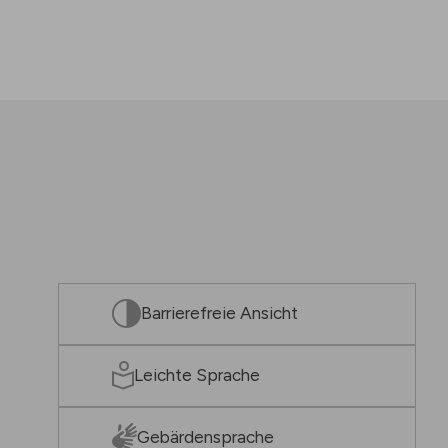
Barrierefreie Ansicht
Leichte Sprache
Gebärdensprache