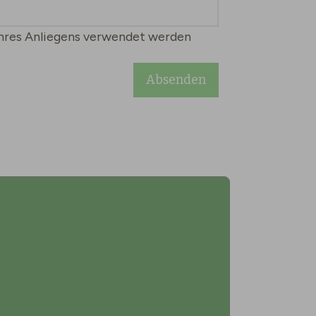
 Ihres Anliegens verwendet werden
Absenden