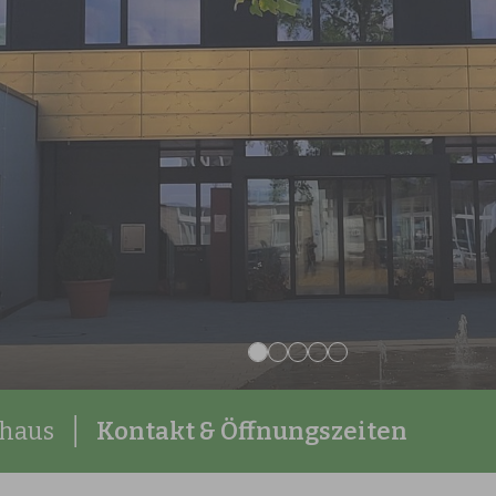
haus
Kontakt & Öffnungszeiten