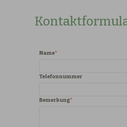
Kontaktformul
Name
Telefonnummer
Bemerkung