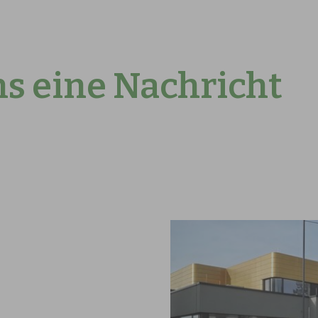
s eine Nachricht