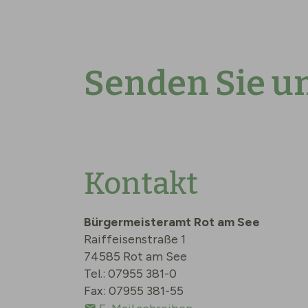
Senden Sie un
Kontakt
Bürgermeisteramt Rot am See
Raiffeisenstraße 1
74585 Rot am See
Tel.: 07955 381-0
Fax: 07955 381-55