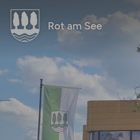
Zum Hauptinhalt springen