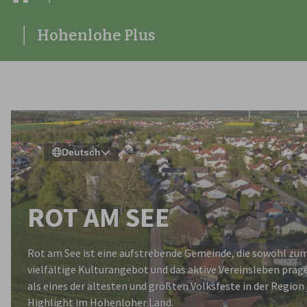
Hohenlohe Plus