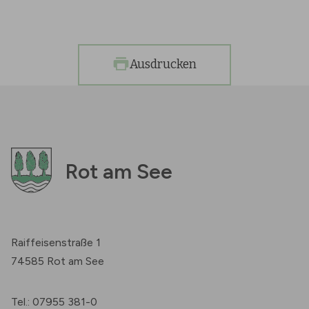
Ausdrucken
Rot am See
Raiffeisenstraße 1
74585 Rot am See
Tel.: 07955 381-0