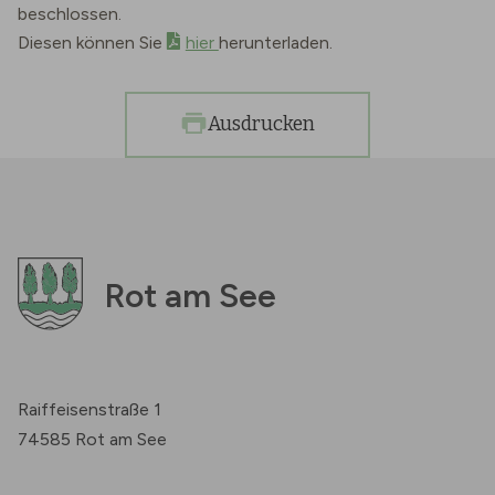
beschlossen.
Diesen können Sie
hier
herunterladen.
Ausdrucken
Rot am See
Raiffeisenstraße 1
74585 Rot am See