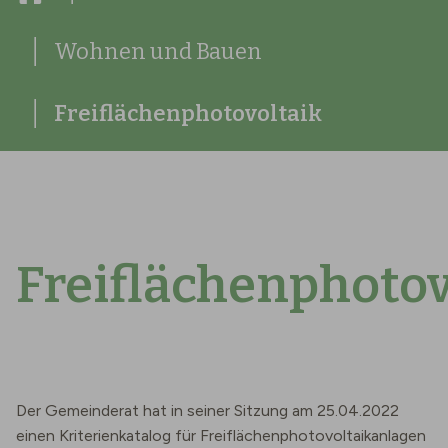
Wohnen und Bauen
Freiflächenphotovoltaik
Freiflächenphotov
Der Gemeinderat hat in seiner Sitzung am 25.04.2022
einen Kriterienkatalog für Freiflächenphotovoltaikanlagen